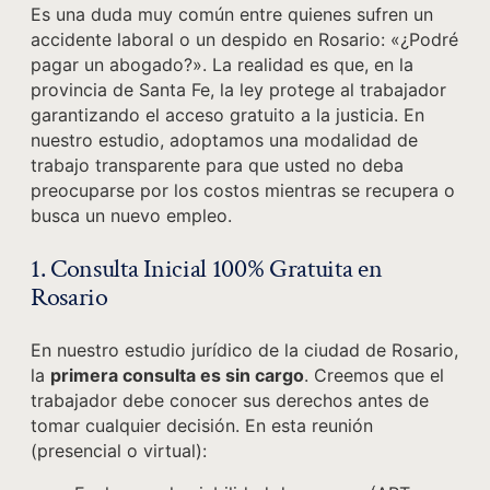
Es una duda muy común entre quienes sufren un
accidente laboral o un despido en Rosario: «¿Podré
pagar un abogado?». La realidad es que, en la
provincia de Santa Fe, la ley protege al trabajador
garantizando el acceso gratuito a la justicia. En
nuestro estudio, adoptamos una modalidad de
trabajo transparente para que usted no deba
preocuparse por los costos mientras se recupera o
busca un nuevo empleo.
1. Consulta Inicial 100% Gratuita en
Rosario
En nuestro estudio jurídico de la ciudad de Rosario,
la
primera consulta es sin cargo
. Creemos que el
trabajador debe conocer sus derechos antes de
tomar cualquier decisión. En esta reunión
(presencial o virtual):