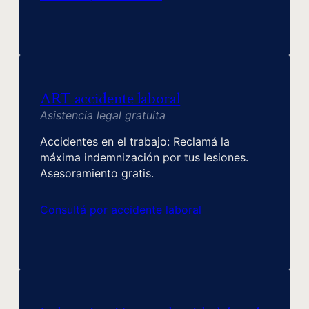
ART accidente laboral
Asistencia legal gratuita
Accidentes en el trabajo: Reclamá la
máxima indemnización por tus lesiones.
Asesoramiento gratis.
Consultá por accidente laboral