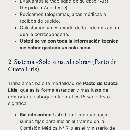
Evaluamos la viabilidad de su caso (ART,
Despido o Accidente).
Revisamos telegramas, altas médicas o
recibos de sueldo.
Calculamos un estimado de la indemnización
que le correspondería.
Usted se va con toda la información técnica
sin haber gastado un solo peso.
2. Sistema «Solo si usted cobra» (Pacto de
Cuota Litis)
Trabajamos bajo la modalidad de
Pacto de Cuota
Litis
, que es la forma estándar y más justa de
contratar un abogado laboral en Rosario. Esto
significa:
Sin adelantos:
Usted no tiene que pagar
sumas fijas para iniciar el trámite en la
Comisión Médica N° 7 o en el Ministerio de