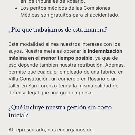
en los tribunales de Rosario.
Los peritos médicos de las Comisiones
Médicas son gratuitos para el accidentado.
¿Por qué trabajamos de esta manera?
Esta modalidad alinea nuestros intereses con los
suyos. Nuestra meta es obtener la
indemnización
máxima en el menor tiempo posible
, ya que de
eso depende también nuestra retribución. Además,
permite que cualquier empleado de una fábrica en
Villa Constitución, un comercio en Rosario o un
taller en San Lorenzo tenga la misma calidad de
defensa legal que una gran empresa.
¿Qué incluye nuestra gestión sin costo
inicial?
Al representarlo, nos encargamos de: