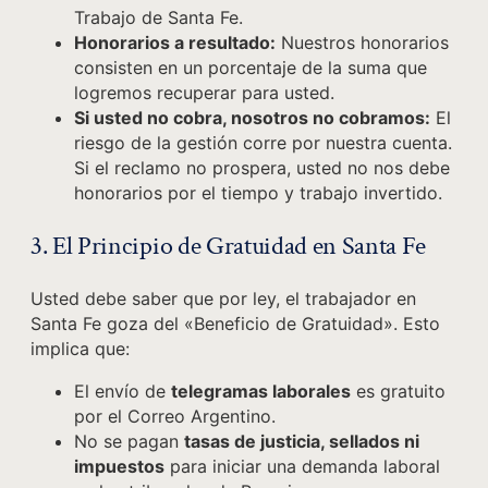
Trabajo de Santa Fe.
Honorarios a resultado:
Nuestros honorarios
consisten en un porcentaje de la suma que
logremos recuperar para usted.
Si usted no cobra, nosotros no cobramos:
El
riesgo de la gestión corre por nuestra cuenta.
Si el reclamo no prospera, usted no nos debe
honorarios por el tiempo y trabajo invertido.
3. El Principio de Gratuidad en Santa Fe
Usted debe saber que por ley, el trabajador en
Santa Fe goza del «Beneficio de Gratuidad». Esto
implica que:
El envío de
telegramas laborales
es gratuito
por el Correo Argentino.
No se pagan
tasas de justicia, sellados ni
impuestos
para iniciar una demanda laboral