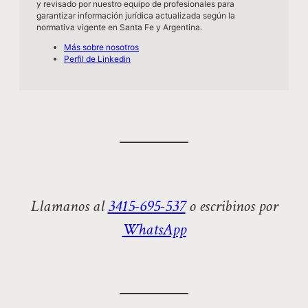
y revisado por nuestro equipo de profesionales para
garantizar información jurídica actualizada según la
normativa vigente en Santa Fe y Argentina.
Más sobre nosotros
Perfil de Linkedin
Llamanos al
3415-695-537
o escribinos por
WhatsApp