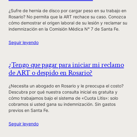
¿Sufre de hernia de disco por cargar peso en su trabajo en
Rosario? No permita que la ART rechace su caso. Conozca
cómo demostrar el origen laboral de su lesión y reclamar su
indemnización en la Comisión Médica N° 7 de Santa Fe.
Seguir leyendo
¿Tengo que pagar para iniciar mi reclamo
de ART o despido en Rosario?
¿Necesita un abogado en Rosario y le preocupa el costo?
Descubra por qué nuestra consulta inicial es gratuita y
cómo trabajamos bajo el sistema de «Cuota Litis»: solo
cobramos si usted gana su indemnización. Sin gastos
previos en Santa Fe.
Seguir leyendo