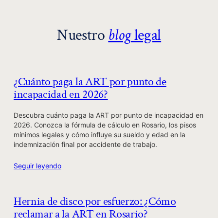
Nuestro
blog
legal
¿Cuánto paga la ART por punto de
incapacidad en 2026?
Descubra cuánto paga la ART por punto de incapacidad en
2026. Conozca la fórmula de cálculo en Rosario, los pisos
mínimos legales y cómo influye su sueldo y edad en la
indemnización final por accidente de trabajo.
Seguir leyendo
Hernia de disco por esfuerzo: ¿Cómo
reclamar a la ART en Rosario?