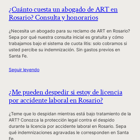
¿Cuánto cuesta un abogado de ART en
Rosario? Consulta y honorarios
¿Necesita un abogado para su reclamo de ART en Rosario?
Sepa por qué nuestra consulta inicial es gratuita y cómo
trabajamos bajo el sistema de cuota litis: solo cobramos si
usted percibe su indemnización. Sin gastos previos en
Santa Fe.
Seguir leyendo
¿Me pueden despedir si estoy de licencia
por accidente laboral en Rosario?
¿Teme que lo despidan mientras está bajo tratamiento de la
ART? Conozca la protección legal contra el despido
durante la licencia por accidente laboral en Rosario. Sepa
qué indemnizaciones agravadas le corresponden en Santa
Fe.