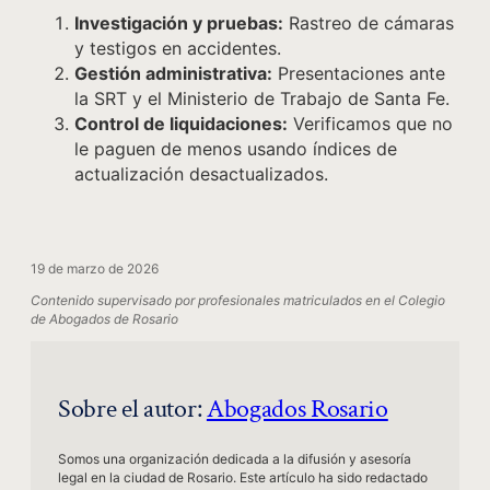
Investigación y pruebas:
Rastreo de cámaras
y testigos en accidentes.
Gestión administrativa:
Presentaciones ante
la SRT y el Ministerio de Trabajo de Santa Fe.
Control de liquidaciones:
Verificamos que no
le paguen de menos usando índices de
actualización desactualizados.
19 de marzo de 2026
Contenido supervisado por profesionales matriculados en el Colegio
de Abogados de Rosario
Sobre el autor:
Abogados Rosario
Somos una organización dedicada a la difusión y asesoría
legal en la ciudad de Rosario. Este artículo ha sido redactado