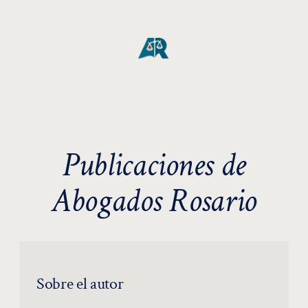
Publicaciones de
Abogados Rosario
Sobre el autor