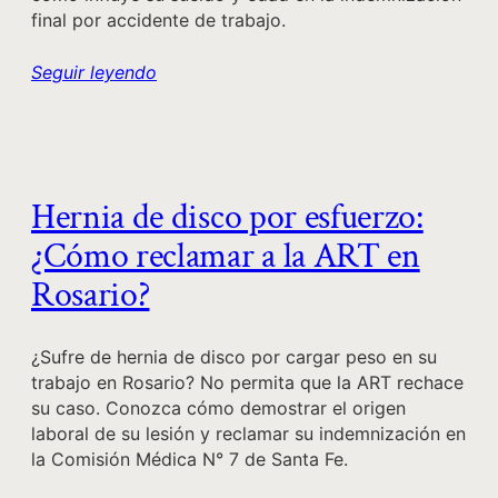
final por accidente de trabajo.
Seguir leyendo
Hernia de disco por esfuerzo:
¿Cómo reclamar a la ART en
Rosario?
¿Sufre de hernia de disco por cargar peso en su
trabajo en Rosario? No permita que la ART rechace
su caso. Conozca cómo demostrar el origen
laboral de su lesión y reclamar su indemnización en
la Comisión Médica N° 7 de Santa Fe.