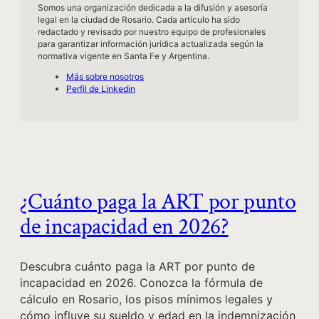
Somos una organización dedicada a la difusión y asesoría
legal en la ciudad de Rosario. Cada artículo ha sido
redactado y revisado por nuestro equipo de profesionales
para garantizar información jurídica actualizada según la
normativa vigente en Santa Fe y Argentina.
Más sobre nosotros
Perfil de Linkedin
¿Cuánto paga la ART por punto
de incapacidad en 2026?
Descubra cuánto paga la ART por punto de
incapacidad en 2026. Conozca la fórmula de
cálculo en Rosario, los pisos mínimos legales y
cómo influye su sueldo y edad en la indemnización