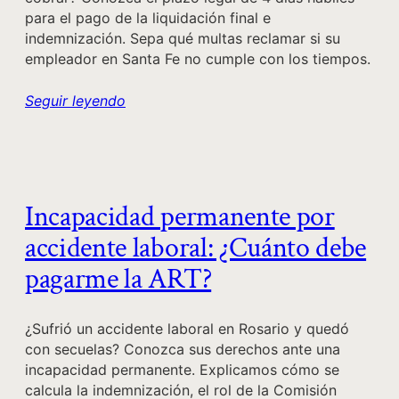
para el pago de la liquidación final e
indemnización. Sepa qué multas reclamar si su
empleador en Santa Fe no cumple con los tiempos.
Seguir leyendo
Incapacidad permanente por
accidente laboral: ¿Cuánto debe
pagarme la ART?
¿Sufrió un accidente laboral en Rosario y quedó
con secuelas? Conozca sus derechos ante una
incapacidad permanente. Explicamos cómo se
calcula la indemnización, el rol de la Comisión