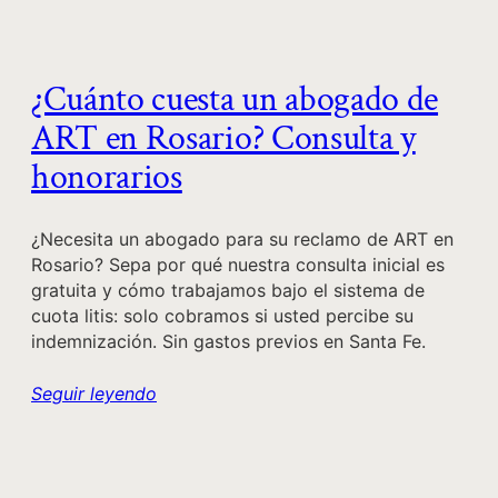
¿Cuánto cuesta un abogado de
ART en Rosario? Consulta y
honorarios
¿Necesita un abogado para su reclamo de ART en
Rosario? Sepa por qué nuestra consulta inicial es
gratuita y cómo trabajamos bajo el sistema de
cuota litis: solo cobramos si usted percibe su
indemnización. Sin gastos previos en Santa Fe.
Seguir leyendo