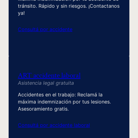
tránsito. Rápido y sin riesgos. ¡Contactanos
ya!
Consultá por accidente
ART accidente laboral
Asistencia legal gratuita
Accidentes en el trabajo: Reclamá la
máxima indemnización por tus lesiones.
Asesoramiento gratis.
Consultá por accidente laboral