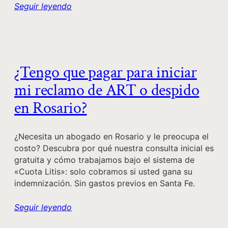
Seguir leyendo
¿Tengo que pagar para iniciar
mi reclamo de ART o despido
en Rosario?
¿Necesita un abogado en Rosario y le preocupa el
costo? Descubra por qué nuestra consulta inicial es
gratuita y cómo trabajamos bajo el sistema de
«Cuota Litis»: solo cobramos si usted gana su
indemnización. Sin gastos previos en Santa Fe.
Seguir leyendo