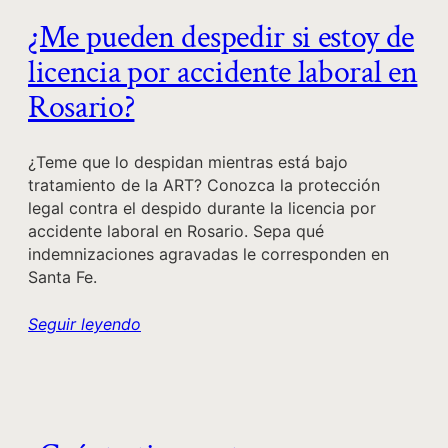
¿Me pueden despedir si estoy de
licencia por accidente laboral en
Rosario?
¿Teme que lo despidan mientras está bajo
tratamiento de la ART? Conozca la protección
legal contra el despido durante la licencia por
accidente laboral en Rosario. Sepa qué
indemnizaciones agravadas le corresponden en
Santa Fe.
Seguir leyendo