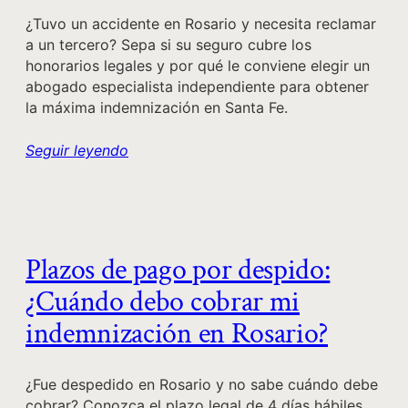
¿Tuvo un accidente en Rosario y necesita reclamar
a un tercero? Sepa si su seguro cubre los
honorarios legales y por qué le conviene elegir un
abogado especialista independiente para obtener
la máxima indemnización en Santa Fe.
Seguir leyendo
Plazos de pago por despido:
¿Cuándo debo cobrar mi
indemnización en Rosario?
¿Fue despedido en Rosario y no sabe cuándo debe
cobrar? Conozca el plazo legal de 4 días hábiles