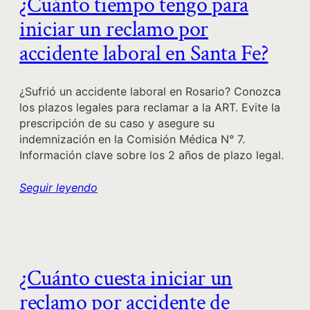
¿Cuánto tiempo tengo para
iniciar un reclamo por
accidente laboral en Santa Fe?
¿Sufrió un accidente laboral en Rosario? Conozca
los plazos legales para reclamar a la ART. Evite la
prescripción de su caso y asegure su
indemnización en la Comisión Médica N° 7.
Información clave sobre los 2 años de plazo legal.
Seguir leyendo
¿Cuánto cuesta iniciar un
reclamo por accidente de