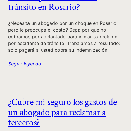
tránsito en Rosario?
¿Necesita un abogado por un choque en Rosario
pero le preocupa el costo? Sepa por qué no
cobramos por adelantado para iniciar su reclamo
por accidente de tránsito. Trabajamos a resultado:
solo pagará si usted cobra su indemnización.
Seguir leyendo
¿Cubre mi seguro los gastos de
un abogado para reclamar a
terceros?