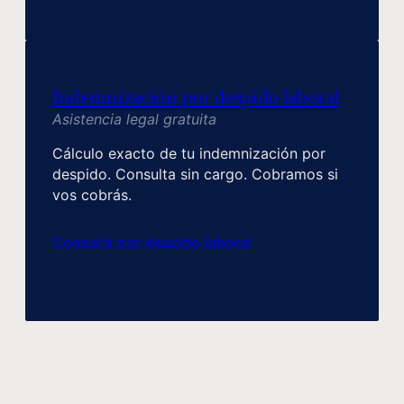
Indemnización por despido laboral
Asistencia legal gratuita
Cálculo exacto de tu indemnización por
despido. Consulta sin cargo. Cobramos si
vos cobrás.
Consultá por despido laboral