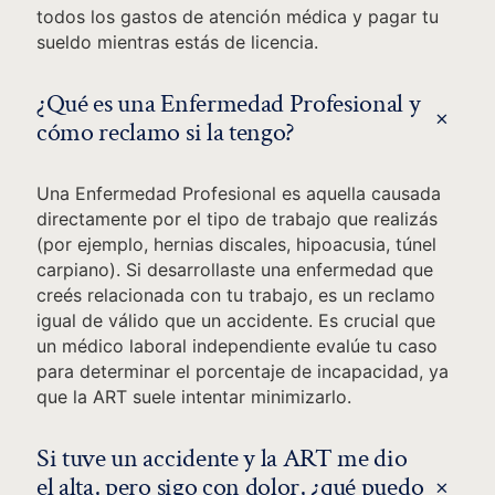
todos los gastos de atención médica y pagar tu
sueldo mientras estás de licencia.
¿Qué es una Enfermedad Profesional y
+
cómo reclamo si la tengo?
Una Enfermedad Profesional es aquella causada
directamente por el tipo de trabajo que realizás
(por ejemplo, hernias discales, hipoacusia, túnel
carpiano). Si desarrollaste una enfermedad que
creés relacionada con tu trabajo, es un reclamo
igual de válido que un accidente. Es crucial que
un médico laboral independiente evalúe tu caso
para determinar el porcentaje de incapacidad, ya
que la ART suele intentar minimizarlo.
Si tuve un accidente y la ART me dio
+
el alta, pero sigo con dolor, ¿qué puedo