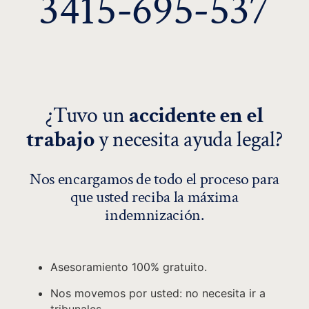
3415-695-537
¿Tuvo un
accidente en el
trabajo
y necesita ayuda legal?
Nos encargamos de todo el proceso para
que usted reciba la máxima
indemnización.
Asesoramiento 100% gratuito.
Nos movemos por usted: no necesita ir a