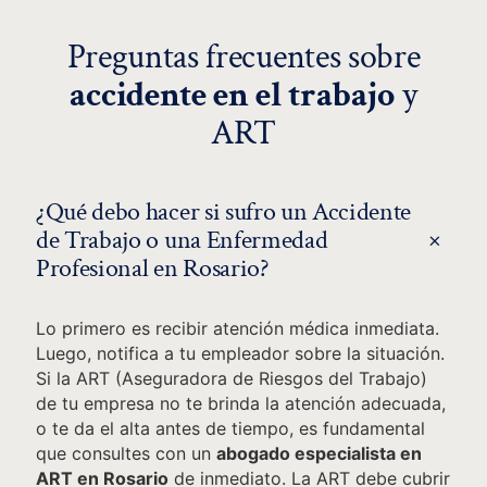
Preguntas frecuentes sobre
accidente en el trabajo
y
ART
¿Qué debo hacer si sufro un Accidente
+
de Trabajo o una Enfermedad
Profesional en Rosario?
Lo primero es recibir atención médica inmediata.
Luego, notifica a tu empleador sobre la situación.
Si la ART (Aseguradora de Riesgos del Trabajo)
de tu empresa no te brinda la atención adecuada,
o te da el alta antes de tiempo, es fundamental
que consultes con un
abogado especialista en
ART en Rosario
de inmediato. La ART debe cubrir