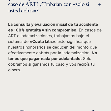
+
caso de ART? ¿Trabajan con «solo si
usted cobra»?
La consulta y evaluación inicial de tu accidente
es 100% gratuita y sin compromiso.
En casos de
ART e indemnizaciones, trabajamos bajo el
sistema de
«Cuota Litis»
: esto significa que
nuestros honorarios se deducen del monto que
efectivamente cobrás por la indemnización.
No
tenés que pagar nada por adelantado.
Solo
cobramos si ganamos tu caso y vos recibís tu
dinero.