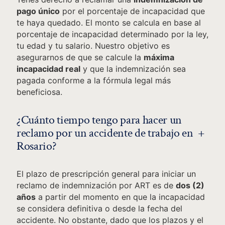
pago único
por el porcentaje de incapacidad que
te haya quedado. El monto se calcula en base al
porcentaje de incapacidad determinado por la ley,
tu edad y tu salario. Nuestro objetivo es
asegurarnos de que se calcule la
máxima
incapacidad real
y que la indemnización sea
pagada conforme a la fórmula legal más
beneficiosa.
¿Cuánto tiempo tengo para hacer un
+
reclamo por un accidente de trabajo en
Rosario?
El plazo de prescripción general para iniciar un
reclamo de indemnización por ART es de
dos (2)
años
a partir del momento en que la incapacidad
se considera definitiva o desde la fecha del
accidente. No obstante, dado que los plazos y el