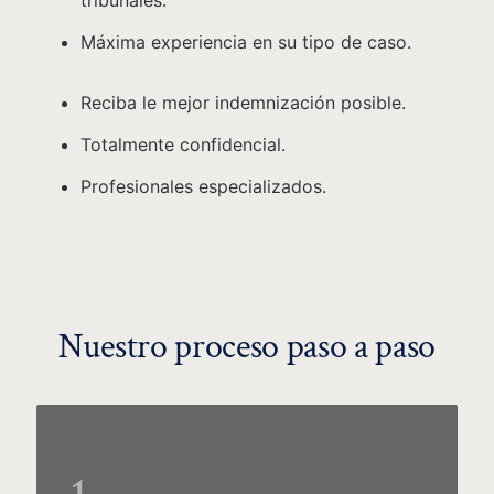
tribunales.
Máxima experiencia en su tipo de caso.
Reciba le mejor indemnización posible.
Totalmente confidencial.
Profesionales especializados.
Nuestro proceso paso a paso