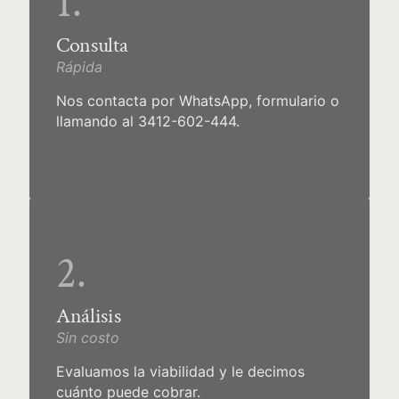
1.
Consulta
Rápida
Nos contacta por WhatsApp, formulario o
llamando al 3412-602-444.
2.
Análisis
Sin costo
Evaluamos la viabilidad y le decimos
cuánto puede cobrar.