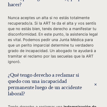
hacer?
Nunca aceptes un alta si no estás totalmente
recuperado/a. Si la ART te da el alta y vos sentís
que no estás bien, tenés derecho a manifestar tu
disconformidad. En este punto, la asistencia legal
es vital. Podemos pedir una Junta Médica para
que un perito imparcial determine tu verdadero
grado de incapacidad. Un abogado te ayudará a
tramitar el reclamo por las secuelas que la ART
ignoró.
¿Qué tengo derecho a reclamar si
quedo con una incapacidad
+
permanente luego de un accidente
laboral?
Tenés derecho a reclamar una
indemnización de