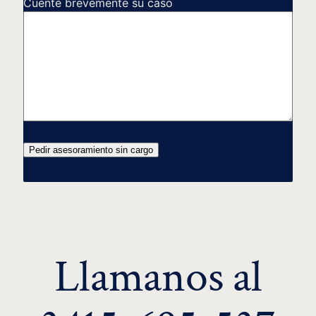
Cuente brevemente su caso
Pedir asesoramiento sin cargo
Llamanos al