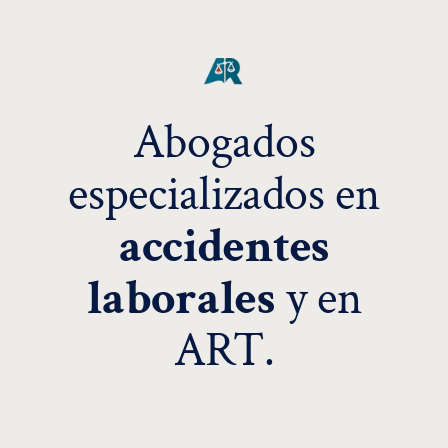
Abogados
especializados en
accidentes
laborales
y en
ART.