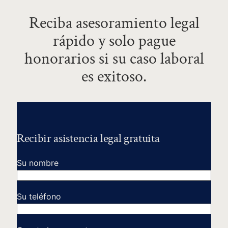
Reciba asesoramiento legal
rápido y solo pague
honorarios si su caso laboral
es exitoso.
Recibir asistencia legal gratuita
Su nombre
Nombre
Su teléfono