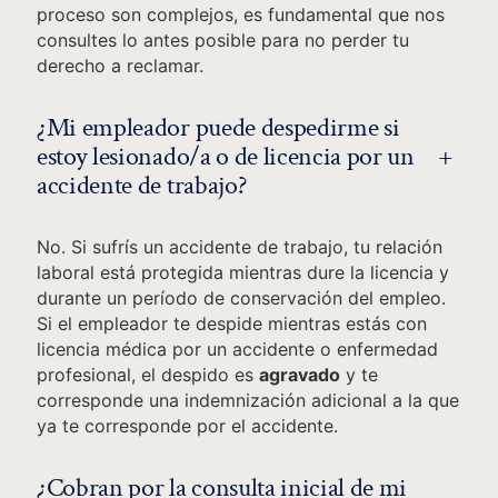
proceso son complejos, es fundamental que nos
consultes lo antes posible para no perder tu
derecho a reclamar.
¿Mi empleador puede despedirme si
+
estoy lesionado/a o de licencia por un
accidente de trabajo?
No. Si sufrís un accidente de trabajo, tu relación
laboral está protegida mientras dure la licencia y
durante un período de conservación del empleo.
Si el empleador te despide mientras estás con
licencia médica por un accidente o enfermedad
profesional, el despido es
agravado
y te
corresponde una indemnización adicional a la que
ya te corresponde por el accidente.
¿Cobran por la consulta inicial de mi