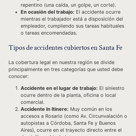
repentino (una caída, un golpe, un corte).
En ocasión del trabajo:
El accidente ocurre
mientras el trabajador está a disposición del
empleador, cumpliendo sus tareas habituales
o tareas encomendadas.
Tipos de accidentes cubiertos en Santa Fe
La cobertura legal en nuestra región se divide
principalmente en tres categorías que usted debe
conocer:
Accidente en el lugar de trabajo:
El siniestro
ocurre dentro de la planta, oficina o local
comercial.
Accidente In Itinere:
Muy común en los
accesos a Rosario (como Av. Circunvalación o
autopistas a Córdoba, Santa Fe y Buenos
Aires), ocurre en el trayecto directo entre el