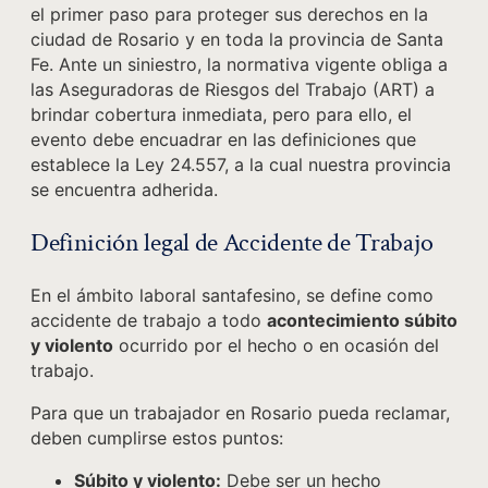
el primer paso para proteger sus derechos en la
ciudad de Rosario y en toda la provincia de Santa
Fe. Ante un siniestro, la normativa vigente obliga a
las Aseguradoras de Riesgos del Trabajo (ART) a
brindar cobertura inmediata, pero para ello, el
evento debe encuadrar en las definiciones que
establece la Ley 24.557, a la cual nuestra provincia
se encuentra adherida.
Definición legal de Accidente de Trabajo
En el ámbito laboral santafesino, se define como
accidente de trabajo a todo
acontecimiento súbito
y violento
ocurrido por el hecho o en ocasión del
trabajo.
Para que un trabajador en Rosario pueda reclamar,
deben cumplirse estos puntos:
Súbito y violento:
Debe ser un hecho