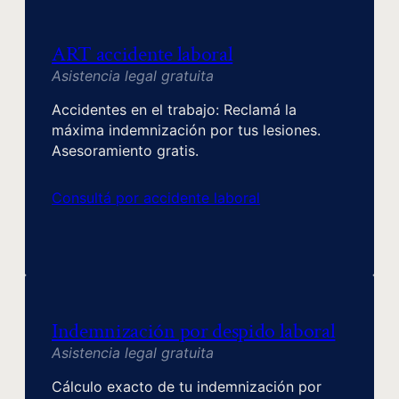
ART accidente laboral
Asistencia legal gratuita
Accidentes en el trabajo: Reclamá la
máxima indemnización por tus lesiones.
Asesoramiento gratis.
Consultá por accidente laboral
Indemnización por despido laboral
Asistencia legal gratuita
Cálculo exacto de tu indemnización por