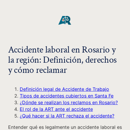
Accidente laboral en Rosario y
la región: Definición, derechos
y cómo reclamar
Definición legal de Accidente de Trabajo
Tipos de accidentes cubiertos en Santa Fe
¿Dónde se realizan los reclamos en Rosario?
El rol de la ART ante el accidente
¿Qué hacer si la ART rechaza el accidente?
Entender qué es legalmente un accidente laboral es