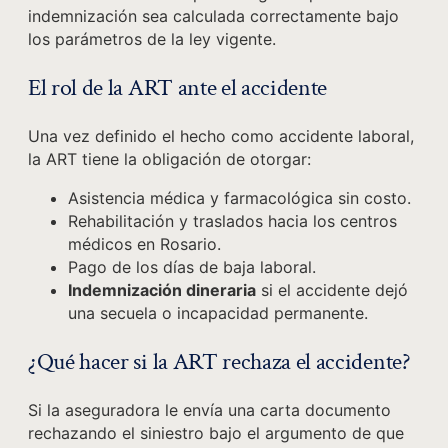
indemnización sea calculada correctamente bajo
los parámetros de la ley vigente.
El rol de la ART ante el accidente
Una vez definido el hecho como accidente laboral,
la ART tiene la obligación de otorgar:
Asistencia médica y farmacológica sin costo.
Rehabilitación y traslados hacia los centros
médicos en Rosario.
Pago de los días de baja laboral.
Indemnización dineraria
si el accidente dejó
una secuela o incapacidad permanente.
¿Qué hacer si la ART rechaza el accidente?
Si la aseguradora le envía una carta documento
rechazando el siniestro bajo el argumento de que