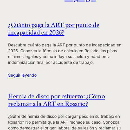
¿Cuánto paga la ART por punto de
incapacidad en 2026?
Descubra cuánto paga la ART por punto de incapacidad en
2026. Conozca la fórmula de cálculo en Rosario, los pisos
mínimos legales y cómo influye su sueldo y edad en la
indemnización final por accidente de trabajo.
Seguir leyendo
Hernia de disco por esfuerzo: ¿Cómo
reclamar a la ART en Rosario?
¿Sufre de hernia de disco por cargar peso en su trabajo en
Rosario? No permita que la ART rechace su caso. Conozca
cómo demostrar el origen laboral de su lesión y reclamar su