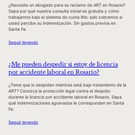
¿Necesita un abogado para su reclamo de ART en Rosario?
Sepa por qué nuestra consulta inicial es gratuita y cómo
trabajamos bajo el sistema de cuota litis: solo cobramos si
usted percibe su indemnización. Sin gastos previos en
Santa Fe.
Seguir leyendo
¿Me pueden despedir si estoy de licencia
por accidente laboral en Rosario?
¿Teme que lo despidan mientras está bajo tratamiento de la
ART? Conozca la protección legal contra el despido
durante la licencia por accidente laboral en Rosario. Sepa
qué indemnizaciones agravadas le corresponden en Santa
Fe.
Seguir leyendo