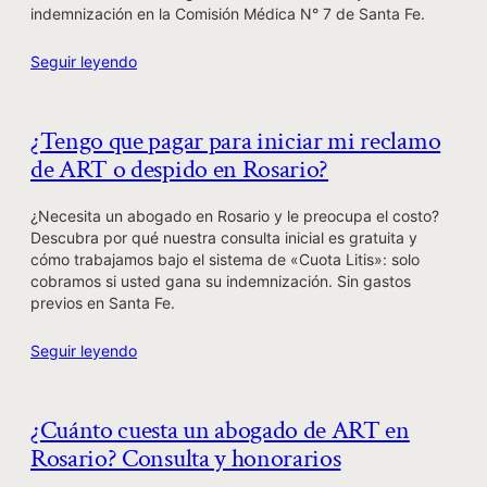
indemnización en la Comisión Médica N° 7 de Santa Fe.
Seguir leyendo
¿Tengo que pagar para iniciar mi reclamo
de ART o despido en Rosario?
¿Necesita un abogado en Rosario y le preocupa el costo?
Descubra por qué nuestra consulta inicial es gratuita y
cómo trabajamos bajo el sistema de «Cuota Litis»: solo
cobramos si usted gana su indemnización. Sin gastos
previos en Santa Fe.
Seguir leyendo
¿Cuánto cuesta un abogado de ART en
Rosario? Consulta y honorarios