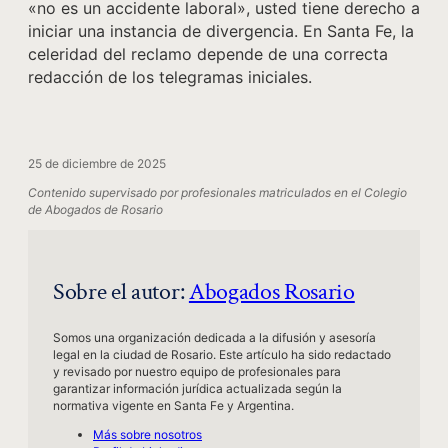
«no es un accidente laboral», usted tiene derecho a
iniciar una instancia de divergencia. En Santa Fe, la
celeridad del reclamo depende de una correcta
redacción de los telegramas iniciales.
25 de diciembre de 2025
Contenido supervisado por profesionales matriculados en el Colegio
de Abogados de Rosario
Sobre el autor:
Abogados Rosario
Somos una organización dedicada a la difusión y asesoría
legal en la ciudad de Rosario. Este artículo ha sido redactado
y revisado por nuestro equipo de profesionales para
garantizar información jurídica actualizada según la
normativa vigente en Santa Fe y Argentina.
Más sobre nosotros