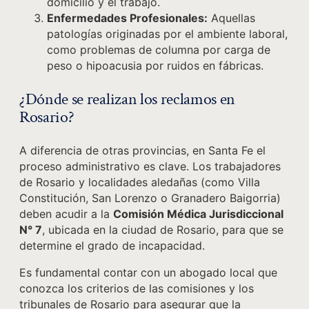
domicilio y el trabajo.
Enfermedades Profesionales:
Aquellas
patologías originadas por el ambiente laboral,
como problemas de columna por carga de
peso o hipoacusia por ruidos en fábricas.
¿Dónde se realizan los reclamos en
Rosario?
A diferencia de otras provincias, en Santa Fe el
proceso administrativo es clave. Los trabajadores
de Rosario y localidades aledañas (como Villa
Constitución, San Lorenzo o Granadero Baigorria)
deben acudir a la
Comisión Médica Jurisdiccional
N° 7
, ubicada en la ciudad de Rosario, para que se
determine el grado de incapacidad.
Es fundamental contar con un abogado local que
conozca los criterios de las comisiones y los
tribunales de Rosario para asegurar que la